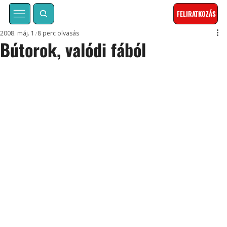
FELIRATKOZÁS
2008. máj. 1.
8 perc olvasás
Bútorok, valódi fából