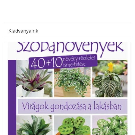
Kiadványaink