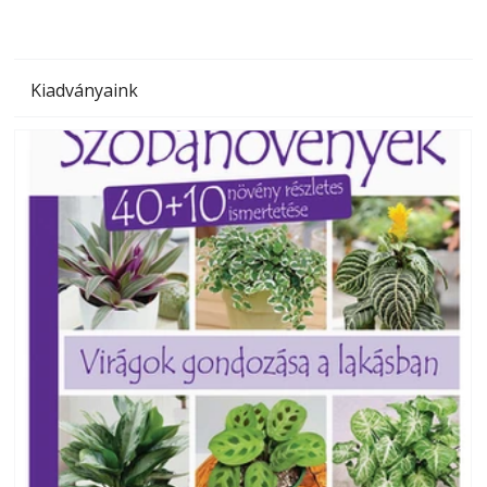
Kiadványaink