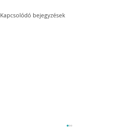
Kapcsolódó bejegyzések