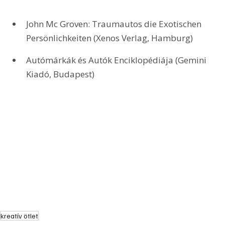
John Mc Groven: Traumautos die Exotischen 
Persönlichkeiten (Xenos Verlag, Hamburg)
Autómárkák és Autók Enciklopédiája (Gemini 
Kiadó, Budapest)
kreatív ötlet