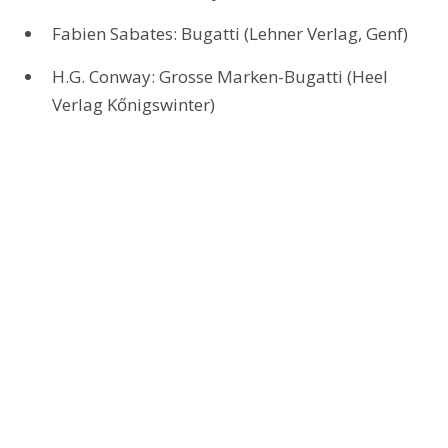
Fabien Sabates: Bugatti (Lehner Verlag, Genf)
H.G. Conway: Grosse Marken-Bugatti (Heel 
Verlag Kőnigswinter)