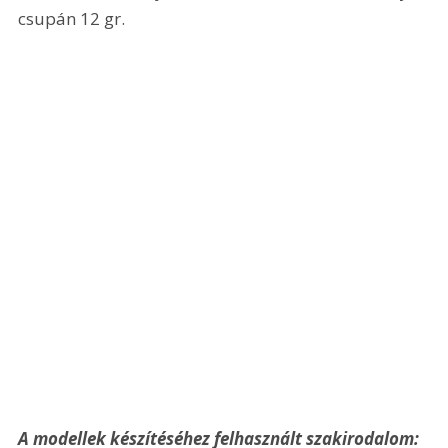
csupán 12 gr.
A modellek készítéséhez felhasznált szakirodalom: