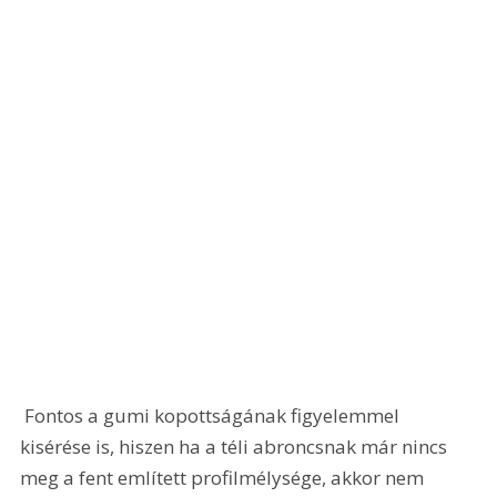
 Fontos a gumi kopottságának figyelemmel 
kisérése is, hiszen ha a téli abroncsnak már nincs 
meg a fent említett profilmélysége, akkor nem 