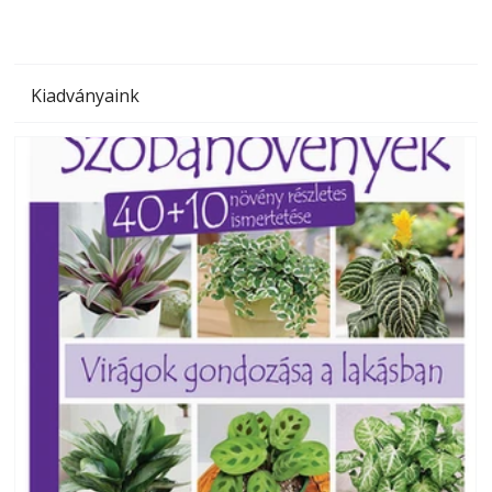
Kiadványaink