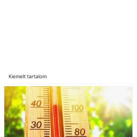
Kiemelt tartalom