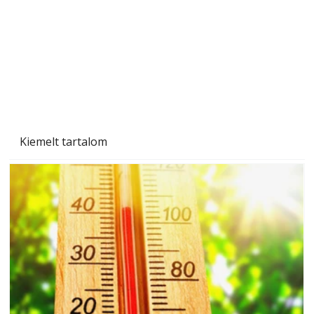
Kiemelt tartalom