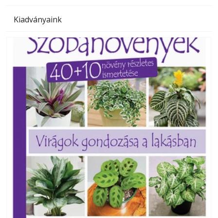
Kiadványaink