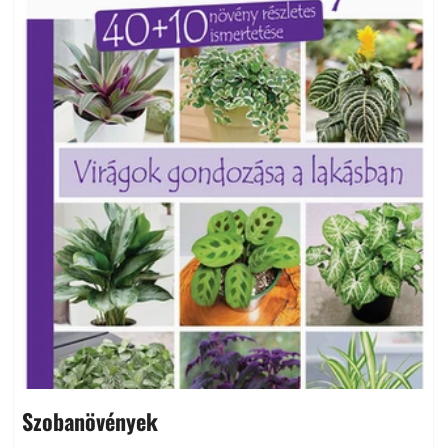
Szobanövények