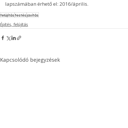
lapszámában érhető el: 2016/április.
felújítás
festés
javítás
Építés, felújítás
Kapcsolódó bejegyzések