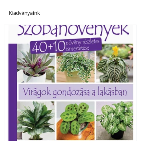
Kiadványaink