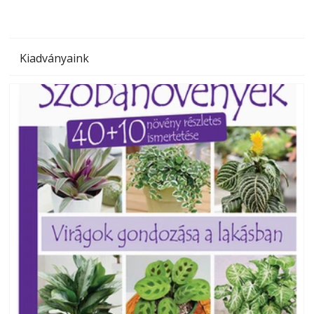
Kiadványaink