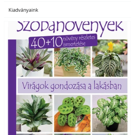
Kiadványaink