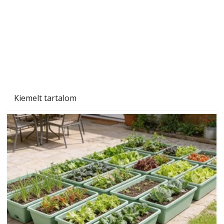
Kiemelt tartalom