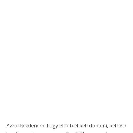
 Azzal kezdeném, hogy előbb el kell dönteni, kell-e a 