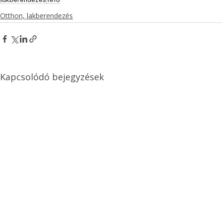
Otthon, lakberendezés
Kapcsolódó bejegyzések