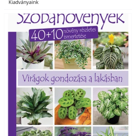
Kiadványaink