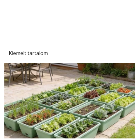
Kiemelt tartalom