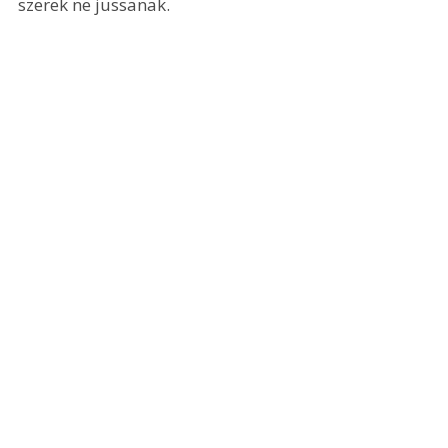
szerek ne jussanak. 