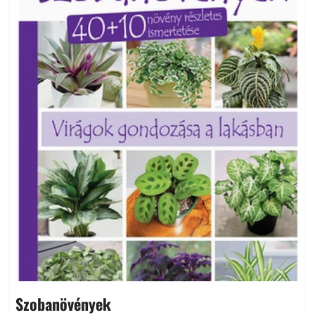
Szobanövények