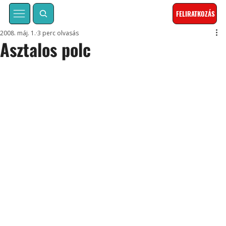
FELIRATKOZÁS
2008. máj. 1.
3 perc olvasás
Asztalos polc