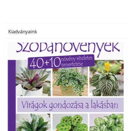
Kiadványaink