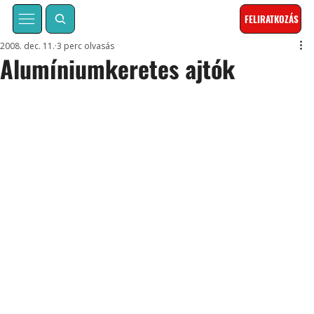
FELIRATKOZÁS
2008. dec. 11.
3 perc olvasás
Alumíniumkeretes ajtók