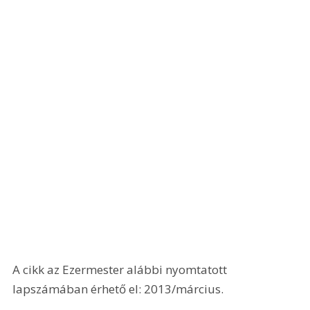
A cikk az Ezermester alábbi nyomtatott 
lapszámában érhető el: 2013/március.