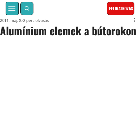
FELIRATKOZÁS
2011. máj. 8.
2 perc olvasás
Alumínium elemek a bútorokon