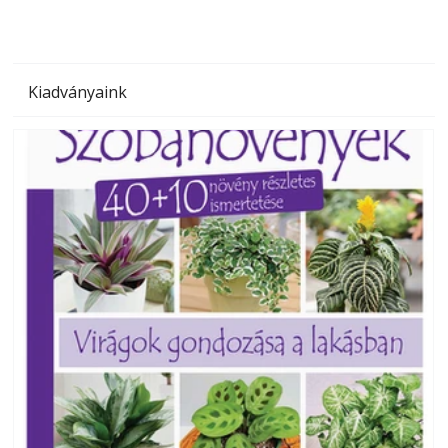
Kiadványaink