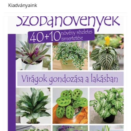
Kiadványaink