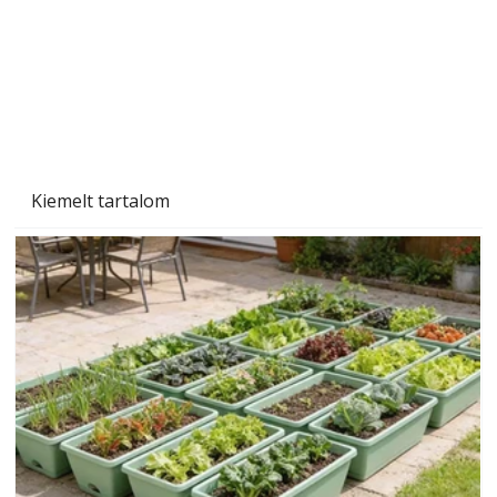
Kiemelt tartalom