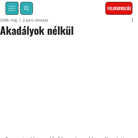
FELIRATKOZÁS
2008. máj. 1.
2 perc olvasás
Akadályok nélkül