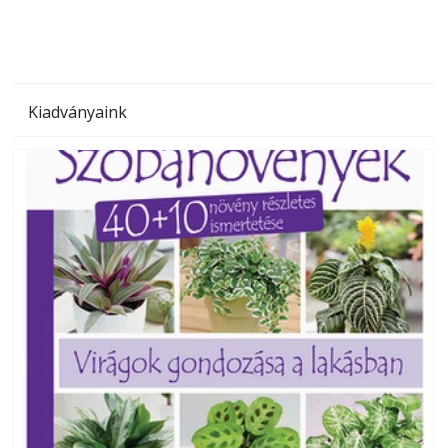
Kiadványaink