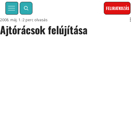
FELIRATKOZÁS
2008. máj. 1.
2 perc olvasás
Ajtórácsok felújítása