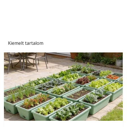
Kiemelt tartalom