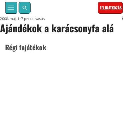
FELIRATKOZÁS
2008. máj. 1.
7 perc olvasás
Ajándékok a karácsonyfa alá
Régi fajátékok