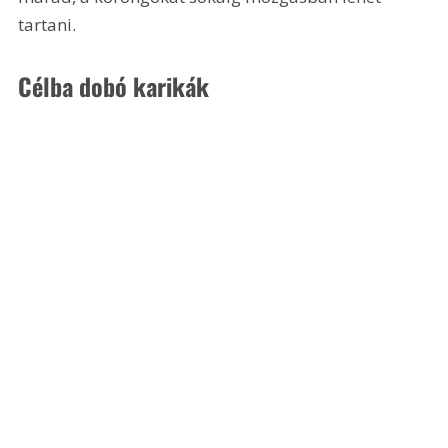
tartani.
Célba dobó karikák