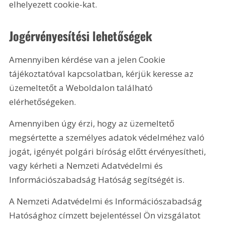
elhelyezett cookie-kat.
Jogérvényesítési lehetőségek
Amennyiben kérdése van a jelen Cookie 
tájékoztatóval kapcsolatban, kérjük keresse az 
üzemeltetőt a Weboldalon található 
elérhetőségeken.
Amennyiben úgy érzi, hogy az üzemeltető 
megsértette a személyes adatok védelméhez való 
jogát, igényét polgári bíróság előtt érvényesítheti, 
vagy kérheti a Nemzeti Adatvédelmi és 
Információszabadság Hatóság segítségét is.
A Nemzeti Adatvédelmi és Információszabadság 
Hatósághoz címzett bejelentéssel Ön vizsgálatot 