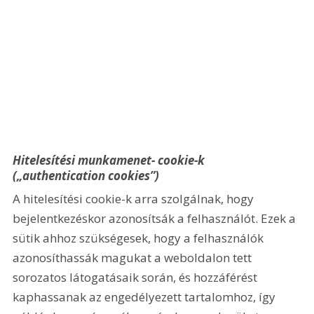
Hitelesítési munkamenet- cookie-k 
(„authentication cookies”)
A hitelesítési cookie-k arra szolgálnak, hogy 
bejelentkezéskor azonosítsák a felhasználót. Ezek a 
sütik ahhoz szükségesek, hogy a felhasználók 
azonosíthassák magukat a weboldalon tett 
sorozatos látogatásaik során, és hozzáférést 
kaphassanak az engedélyezett tartalomhoz, így 