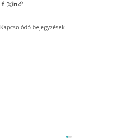
Kapcsolódó bejegyzések