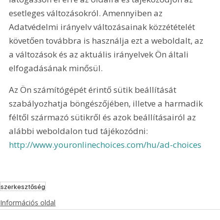
esetleges változásokról. Amennyiben az 
Adatvédelmi irányelv változásainak közzétételét 
követően továbbra is használja ezt a weboldalt, az 
a változások és az aktuális irányelvek Ön általi 
elfogadásának minősül.
Az Ön számítógépét érintő sütik beállítását 
szabályozhatja böngészőjében, illetve a harmadik 
féltől származó sütikről és azok beállításairól az 
alábbi weboldalon tud tájékozódni: 
http://www.youronlinechoices.com/hu/ad-choices
szerkesztőség
Információs oldal