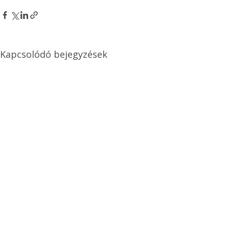
Kapcsolódó bejegyzések