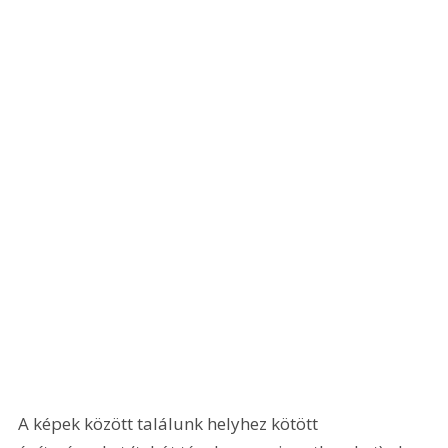
A képek között találunk helyhez kötött 