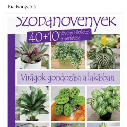
Kiadványaink