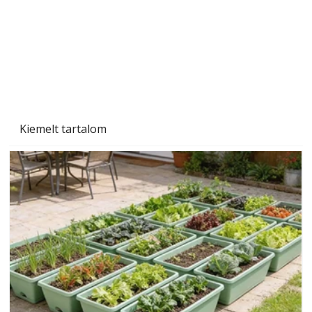
Kiemelt tartalom