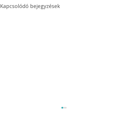
Kapcsolódó bejegyzések