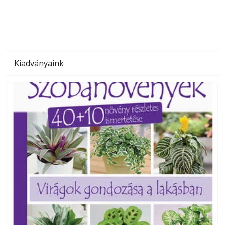
Kiadványaink