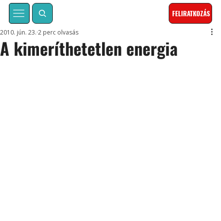
FELIRATKOZÁS
2010. jún. 23.
2 perc olvasás
A kimeríthetetlen energia