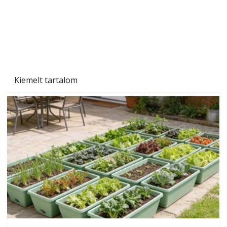
Kiemelt tartalom