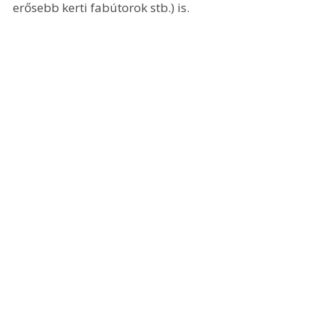
erősebb kerti fabútorok stb.) is. 