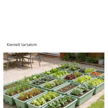
Kiemelt tartalom