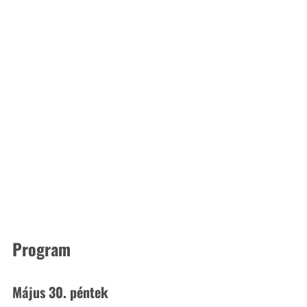
Program
Május 30. péntek 