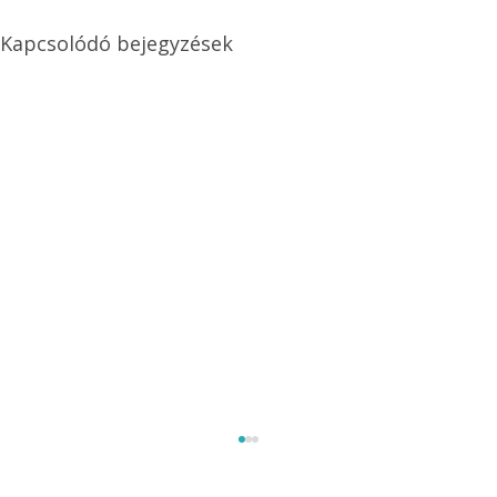
Kapcsolódó bejegyzések