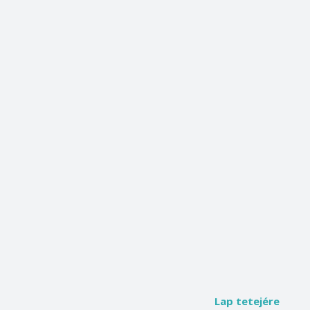
Lap tetejére