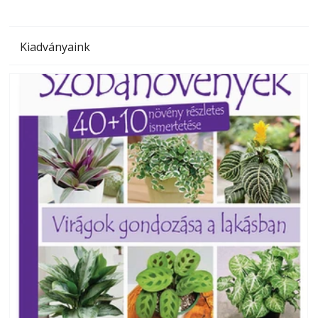
Kiadványaink