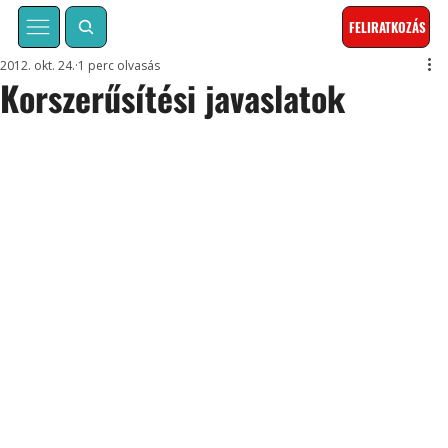
FELIRATKOZÁS
2012. okt. 24.
1 perc olvasás
Korszerűsítési javaslatok