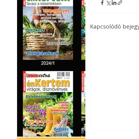
Kapcsolódó bejeg