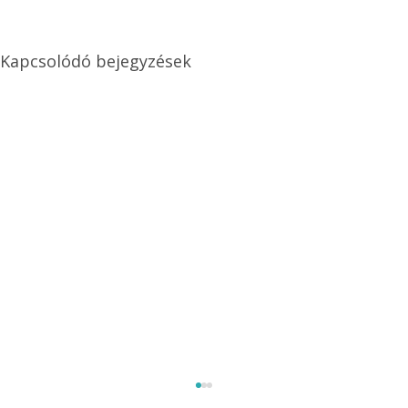
Kapcsolódó bejegyzések