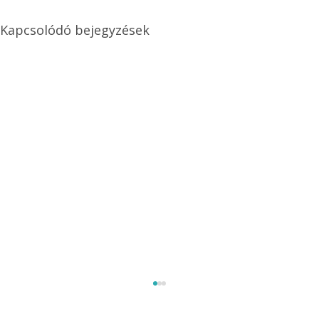
Kapcsolódó bejegyzések