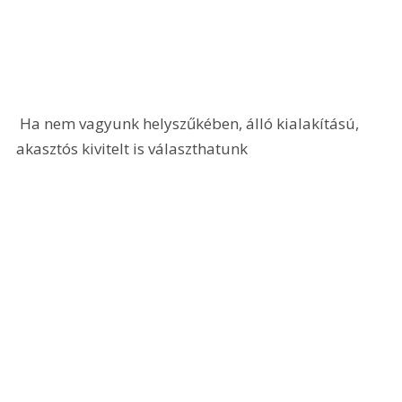
 Ha nem vagyunk helyszűkében, álló kialakítású, 
akasztós kivitelt is választhatunk