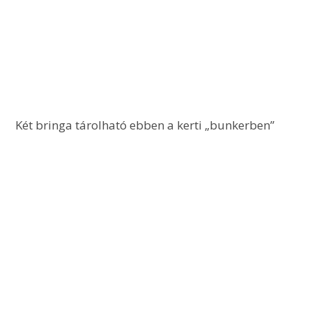
 Két bringa tárolható ebben a kerti „bunkerben”