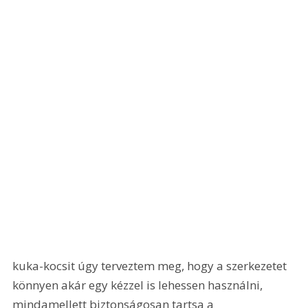
kuka-kocsit úgy terveztem meg, hogy a szerkezetet 
könnyen akár egy kézzel is lehessen használni, 
mindamellett biztonságosan tartsa a 