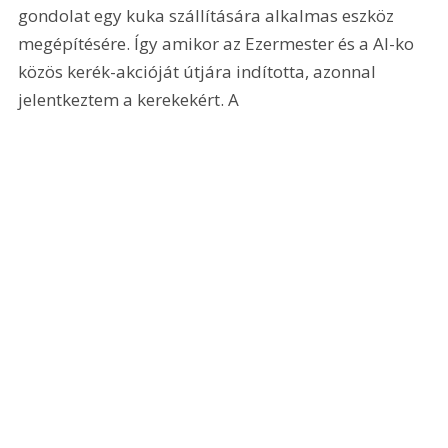
gondolat egy kuka szállítására alkalmas eszköz 
megépítésére. Így amikor az Ezermester és a Al-ko 
közös kerék-akcióját útjára indította, azonnal 
jelentkeztem a kerekekért. A 