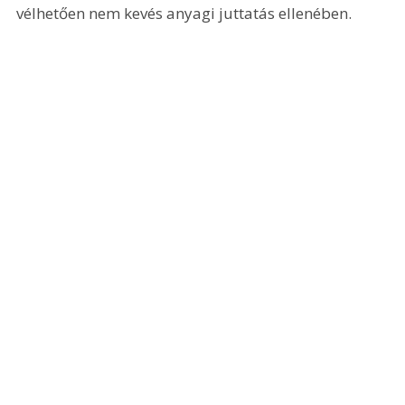
vélhetően nem kevés anyagi juttatás ellenében.