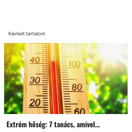
Kiemelt tartalom
Extrém hőség: 7 tanács, amivel