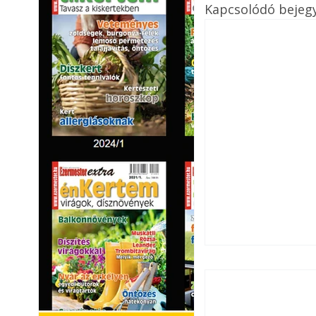
Kapcsolódó bejeg