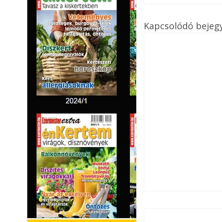
Kapcsolódó bejeg