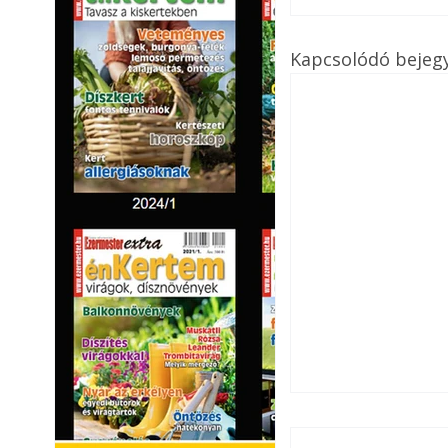
Kapcsolódó bejeg