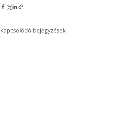
Kapcsolódó bejegyzések