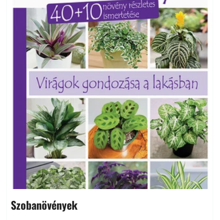
Szobanövények