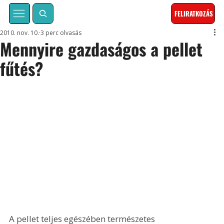
FELIRATKOZÁS
2010. nov. 10.
3 perc olvasás
Mennyire gazdaságos a pellet
fűtés?
A pellet teljes egészében természetes 