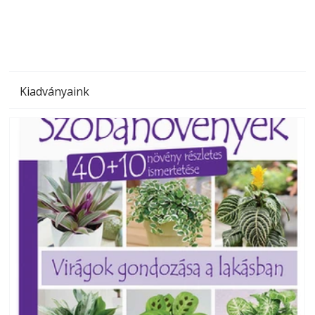
Kiadványaink