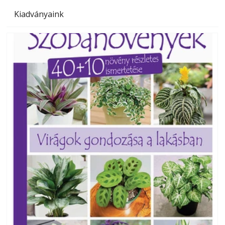
Kiadványaink