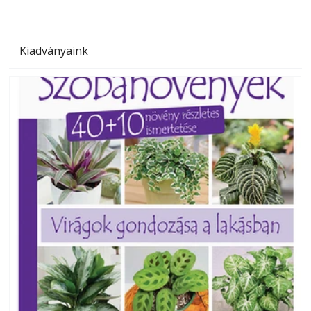
Kiadványaink