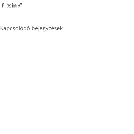
Kapcsolódó bejegyzések